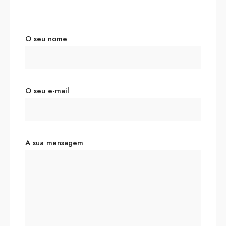
O seu nome
O seu e-mail
A sua mensagem