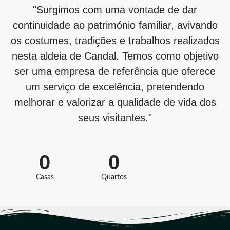
"Surgimos com uma vontade de dar
continuidade ao património familiar, avivando
os costumes, tradições e trabalhos realizados
nesta aldeia de Candal. Temos como objetivo
ser uma empresa de referência que oferece
um serviço de excelência, pretendendo
melhorar e valorizar a qualidade de vida dos
seus visitantes."
0
0
Casas
Quartos