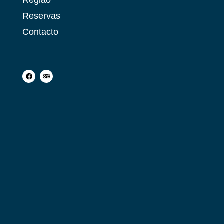
Região
Reservas
Contacto