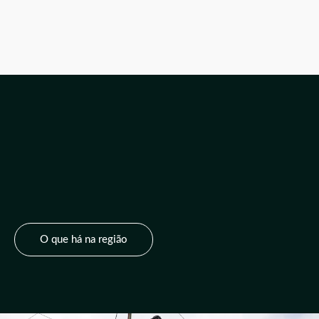
O que há na região