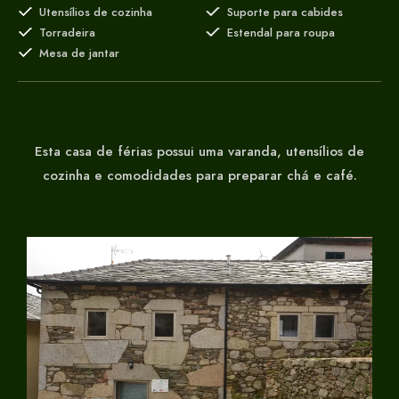
Utensílios de cozinha
Suporte para cabides
Torradeira
Estendal para roupa
Mesa de jantar
Esta casa de férias possui uma varanda, utensílios de
cozinha e comodidades para preparar chá e café.