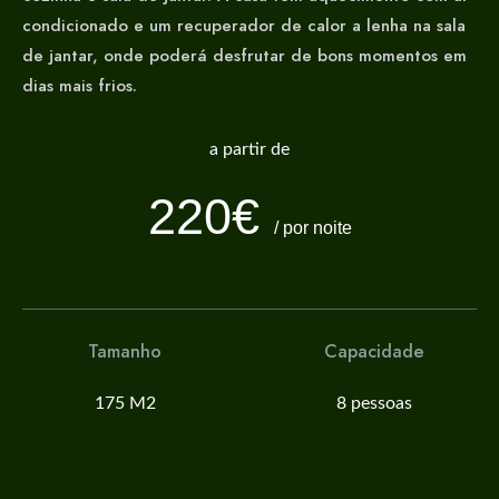
condicionado e um recuperador de calor a lenha na sala
de jantar, onde poderá desfrutar de bons momentos em
dias mais frios.
a partir de
220€
/ por noite
Tamanho
Capacidade
175 M2
8 pessoas