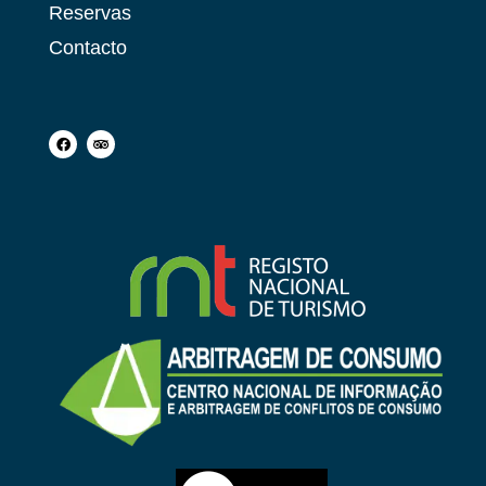
Reservas
Contacto