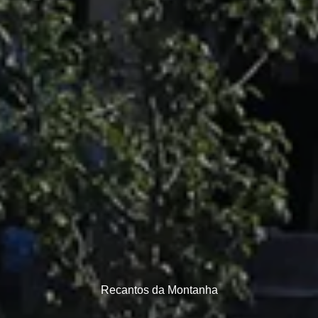
Recantos da Montanha