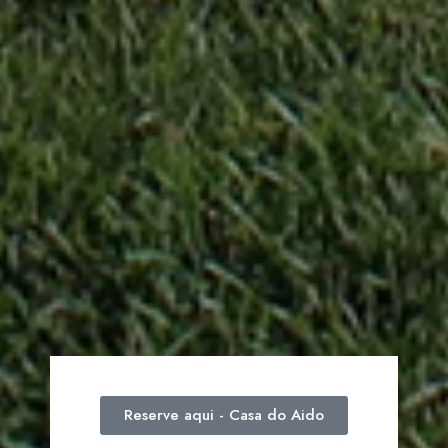
Reserve aqui - Casa do Aido