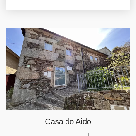
Casa do Aido