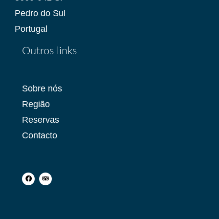
Pedro do Sul
Portugal
Outros links
Sobre nós
Região
Reservas
Contacto