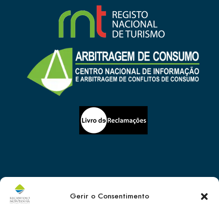
Gerir o Consentimento